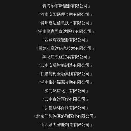
青海华宇新能源有限公司
河南安阳磊理金融有限公司
贵州嘉达信息技术有限公司
湖南张家界鑫达医疗有限公司
西藏辉煌能源有限公司
黑龙江高达信息技术有限公司
黑龙江凯旋贸易有限公司
云南安瑞智能制造有限公司
甘肃河树金融集团有限公司
湖南郴州福源金融有限公司
澳门铭琛化工有限公司
云南泰达医疗有限公司
新疆华林保险有限公司
北京门头沟区盛和医疗有限公司
山西鼎力智能制造有限公司