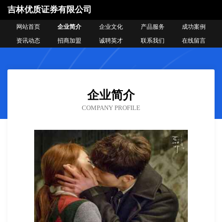
吉林优质证券有限公司
网站首页
企业简介
企业文化
产品服务
成功案例
资讯动态
招商加盟
诚聘英才
联系我们
在线留言
企业简介
COMPANY PROFILE