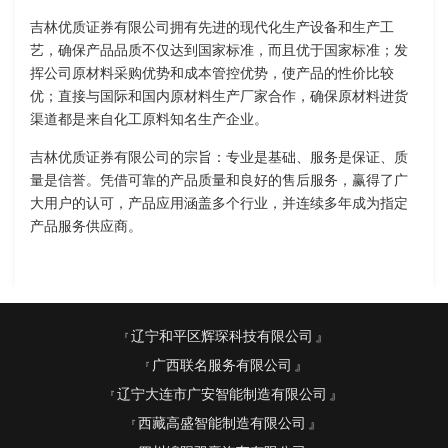
吉林优质证券有限公司拥有先进的现代化生产设备和生产工
艺，确保产品品质不仅达到国家标准，而且优于国家标准；发
挥公司原材料采购优势和成本管控优势，使产品的性价比较
优；直接与国际和国内原材料生产厂家合作，确保原材料进货
渠道都是来自化工原料知名生产企业。
吉林优质证券有限公司的宗旨：专业是基础、服务是保证、质
量是信誉。凭借可靠的产品质量和良好的售后服务，赢得了广
大用户的认可，产品应用涵盖多个行业，并连续多年成为指定
产品服务供应商。
辽宁和平区辉琛科技有限公司
广西联名服务有限公司
辽宁大连市广安智能制造有限公司
西藏高盛智能制造有限公司