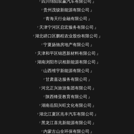
四川绵阳双赢汽车有限公司
贵州茂骏新能源有限公司
青海天行金融有限公司
天津宁河区启宏服务有限公司
湖北硚口区鹏程农业股份有限公司
宁夏扬驰房地产有限公司
天津和平区锦恩新材料有限公司
湖南浏阳市识相新能源有限公司
山西维宇新能源有限公司
甘肃嘉达服务有限公司
河北正兴旅游集团有限公司
陕西锋亚教育有限公司
湖南岳阳兴旺文化有限公司
湖北江夏区兆丰汽车有限公司
黑龙江喜兆新能源有限公司
内蒙古山全环保有限公司